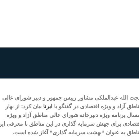
ت الله عبدالملکی مشاور رییس جمهور و دبیر شورای عالی
اطق آزاد و ویژه اقتصادی در گفتگو با
ایرنا
بیان کرد: از بهار
سال برنامه ویژه دبیرخانه شورای عالی مناطق آزاد و ویژه
تصادی برای جهش سرمایه گذاری در این مناطق با معرفی این
اطق به عنوان “بهشت سرمایه گذاری” آغاز شده است.