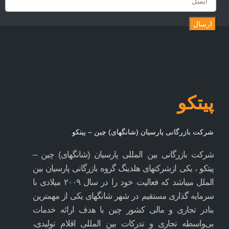
ارسال
پیتکو
شرکت بازرگانی پارسیان (شانگهای) چین – پیتکو
شرکت بازرگانی بین المللی پارسیان (شانگهای) چین –
پیتکو ، یکی ازشرکتهای هلدینگ گروه بازرگانی پارسیان بین
الملل میباشد که فعالیت خود را در سال ۲۰۰۹ میلادی با
سرمایه گذاری مستقیم در شهر شانگهای یکی از مهمترین
بنادر تجاری و مالی کشور چین با هدف ارائه خدمات
بی‌واسطه تجاری و تدرکات بین المللی اقلام تولیدی،