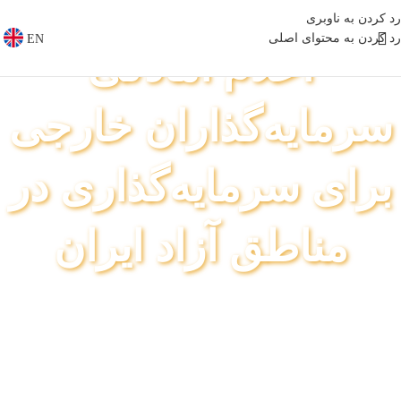
رد کردن به ناوبری
رد کردن به محتوای اصلی
EN
اعلام آمادگی
سرمایه‌گذاران خارجی
برای سرمایه‌گذاری در
مناطق آزاد ایران