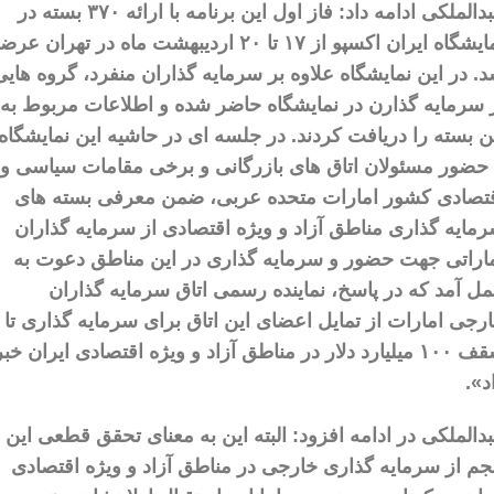
عبدالملکی ادامه داد: فاز اول این برنامه با ارائه ۳۷۰ بسته در
نمایشگاه ایران اکسپو از ۱۷ تا ۲۰ اردیبهشت ماه در تهران عر
. در این نمایشگاه علاوه بر سرمایه گذاران منفرد، گروه هایی
 سرمایه گذارن در نمایشگاه حاضر شده و اطلاعات مربوط به
ن بسته را دریافت کردند. در جلسه ای در حاشیه این نمایشگاه
 حضور مسئولان اتاق های بازرگانی و برخی مقامات سیاسی و
تصادی کشور امارات متحده عربی، ضمن معرفی بسته های
مایه گذاری مناطق آزاد و ویژه اقتصادی از سرمایه گذاران
اراتی جهت حضور و سرمایه گذاری در این مناطق دعوت به
ل آمد که در پاسخ، نماینده رسمی اتاق سرمایه گذاران
رجی امارات از تمایل اعضای این اتاق برای سرمایه گذاری تا
سقف ۱۰۰ میلیارد دلار در مناطق آزاد و ویژه اقتصادی ایران خبر
د».
دالملکی در ادامه افزود: البته این به معنای تحقق قطعی این
م از سرمایه گذاری خارجی در مناطق آزاد و ویژه اقتصادی