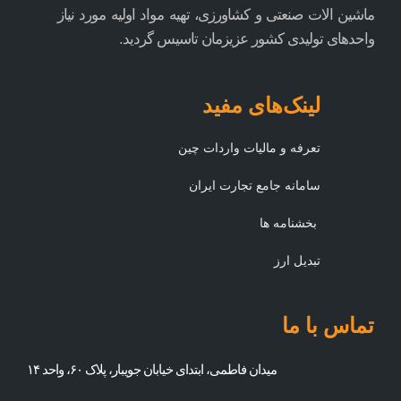
ماشین الات صنعتی و کشاورزی، تهیه مواد اولیه مورد نیاز
واحدهای تولیدی کشور عزیزمان تاسیس گردید.
لینک‌های مفید
تعرفه و مالیات واردات چین
سامانه جامع تجارت ایران
بخشنامه ها
تبدیل ارز
تماس با ما
میدان فاطمی، ابتدای خیابان جویبار، پلاک ۶۰، واحد ۱۴