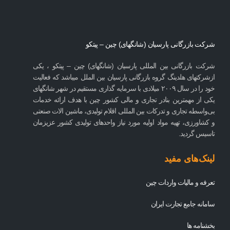
شرکت بازرگانی پارسیان (شانگهای) چین – پیتکو
شرکت بازرگانی بین المللی پارسیان (شانگهای) چین – پیتکو ، یکی
ازشرکتهای هلدینگ گروه بازرگانی پارسیان بین الملل میباشد که فعالیت
خود را در سال ۲۰۰۹ میلادی با سرمایه گذاری مستقیم در شهر شانگهای
یکی از مهمترین بنادر تجاری و مالی کشور چین با هدف ارائه خدمات
بی‌واسطه تجاری و تدرکات بین المللی اقلام تولیدی، ماشین الات صنعتی
و کشاورزی، تهیه مواد اولیه مورد نیاز واحدهای تولیدی کشور عزیزمان
تاسیس گردید.
لینک‌های مفید
تعرفه و مالیات واردات چین
سامانه جامع تجارت ایران
بخشنامه ها