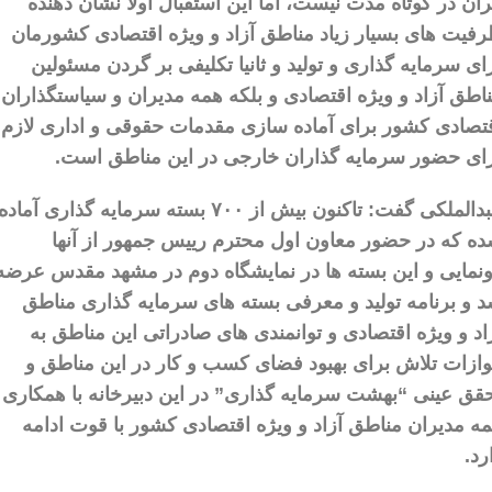
ران در کوتاه مدت نیست، اما این استقبال اولا نشان دهنده
فیت های بسیار زیاد مناطق آزاد و ویژه اقتصادی کشورمان
ای سرمایه گذاری و تولید و ثانیا تکلیفی بر گردن مسئولین
اطق آزاد و ویژه اقتصادی و بلکه همه مدیران و سیاستگذاران
تصادی کشور برای آماده سازی مقدمات حقوقی و اداری لازم
ای حضور سرمایه گذاران خارجی در این مناطق است.
عبدالملکی گفت: تاکنون بیش از ۷۰۰ بسته سرمایه گذاری آماده
ه که در حضور معاون اول محترم رییس جمهور از آنها
نمایی و این بسته ها در نمایشگاه دوم در مشهد مقدس عرضه
 و برنامه تولید و معرفی بسته های سرمایه گذاری مناطق
اد و ویژه اقتصادی و توانمندی های صادراتی این مناطق به
ازات تلاش برای بهبود فضای کسب و کار در این مناطق و
قق عینی “بهشت سرمایه گذاری” در این دبیرخانه با همکاری
ه مدیران مناطق آزاد و ویژه اقتصادی کشور با قوت ادامه
رد.