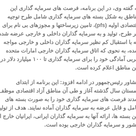
 گفته وی، در این برنامه، فرصت های سرمایه گذاری این
اطق به شکل بسته های سرمایه گذاری شامل طرح توجیه
اقتصادی اولیه (pfs)، تامین زیرساختها و مجوزهای بی نام برای
 طرح، تولید و به سرمایه گذاران داخلی و خارجی عرضه شده
 با استقبال کم نظیر سرمایه گذاران داخلی و خارجی مواجه
ه، به نحوی که اتاق سرمایه گذاران خارجی امارات متحده
عربی آمادگی خود را برای سرمایه گذاری تا ۱۰۰ میلیارد دلار در
ن مناطق اعلام کرده است.
اور رئیس‌جمهور در ادامه افزود: این برنامه از ابتدای
ستان سال گذشته آغاز و طی آن مناطق آزاد اقتصادی موظف
ند فرصت های سرمایه گذاری خود را به صورت بسته های
مل و قابل عرضه به سرمایه گذاران آماده نمایند. هدف از تولی
ن بسته ها، ارائه آنها به سرمایه گذاران ایرانی، ایرانیان خارج ا
ور و سرمایه گذاران خارجی بوده است.