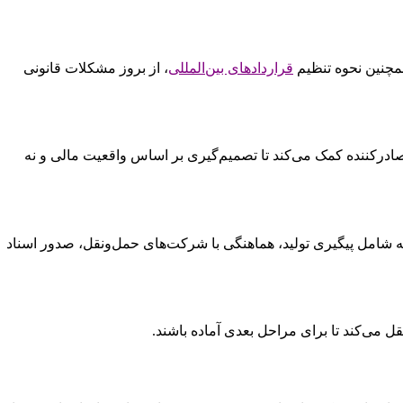
مچنین نحوه تنظیم
قراردادهای بین‌المللی
، از بروز مشکلات قانونی
 صادرکننده کمک می‌کند تا تصمیم‌گیری بر اساس واقعیت مالی و نه
مرحله شامل پیگیری تولید، هماهنگی با شرکت‌های حمل‌ونقل، صدور اسناد
 می‌کند تا برای مراحل بعدی آماده باشند.