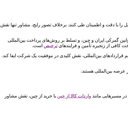
را با دقت و اطمینان طی کنند. برخلاف تصور رایج، مشاور تنها نقش
قوانین گمرکی ایران و چین، و تسلط بر روش‌های پرداخت بین‌المللی
 کافی از زنجیره تأمین و فرایندهای
ترخیص
است.
یم قراردادهای بین‌المللی، نقش کلیدی در موفقیت یک شرکت ایفا کند.
 عرصه بین‌المللی هستند.
 در مسیرهایی مانند
واردات کالا از چین
یا خرید از چین، نقش مشاور