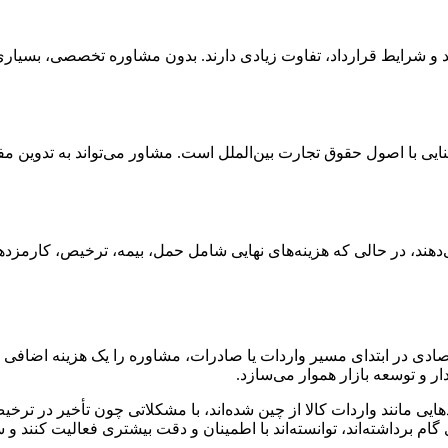
 آشنایی با اصول حقوق تجارت بین‌الملل است. مشاور می‌تواند به تدوی
ند، در حالی که هزینه‌های نهایی شامل حمل، بیمه، ترخیص، کارمزدهای 
دی در ابتدای مسیر واردات یا صادرات، مشاوره را یک هزینه اضافی می
ار و توسعه بازار هموار می‌سازد.
ی مانند واردات کالا از چین شده‌اند، با مشکلاتی چون تأخیر در ترخیص
ام برداشته‌اند، توانسته‌اند با اطمینان و دقت بیشتری فعالیت کنند و س