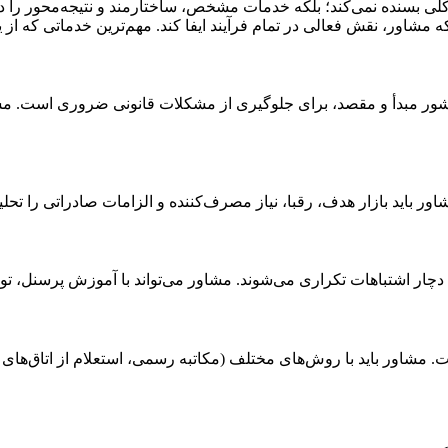
کلی بسنده نمی‌کند؛ بلکه خدمات مشخص، ساختارمند و نتیجه‌محور را در 
شاور، نقش فعالی در تمام فرآیند ایفا کند. مهم‌ترین خدماتی که از یک 
شور مبدأ و مقصد، برای جلوگیری از مشکلات قانونی ضروری است. مشاور،
ور باید بازار هدف، رقبا، نیاز مصرف‌کننده و الزامات صادراتی را تح
چار اشتباهات تکراری می‌شوند. مشاور می‌تواند با آموزش پرسنل، توان 
ت. مشاور باید با روش‌های مختلف (مکاتبه رسمی، استعلام از اتاق‌های