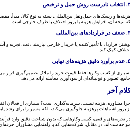
اب نادرست روش حمل و ترخیص
ه نتیجه آن، افزایش هزینه یا بروز اختلاف با طرف خارجی است.
در قراردادهای بین‌المللی
وشتن قرارداد با تأمین‌کننده یا خریدار خارجی نیازمند دقت، تجربه و
ختلاف کمک کند.
برآورد دقیق هزینه‌های نهایی
سیاری از کسب‌وکارها فقط قیمت خرید را ملاک تصمیم‌گیری قرار می‌ده
امع، تصویر واقع‌بینانه‌ای از سودآوری معامله ارائه می‌دهد.
لام آخر
را مشاوره، هزینه نیست، سرمایه‌گذاری است؟ بسیاری از فعالان اقتصا
ز بروز اشتباهات پرهزینه جلوگیری می‌کند، بلکه مسیر را برای رشد پاید
ر تجربه‌های واقعی، کسب‌وکارهایی که بدون شناخت دقیق وارد فرآیندهای
واجه شده‌اند. در مقابل، شرکت‌هایی که با راهنمایی مشاوران حرفه‌ای گ