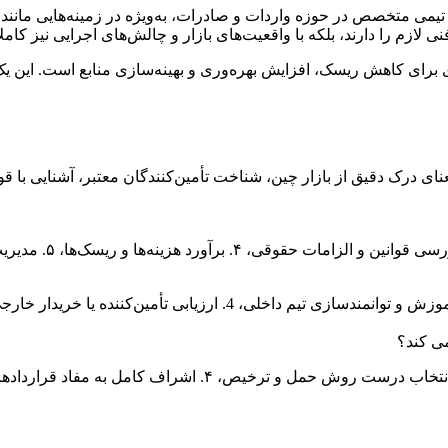
 تیمی متخصص در حوزه واردات و صادرات، به‌ویژه در زمینه‌هایی مانند 
 لازم را دارند، بلکه با واقعیت‌های بازار و چالش‌های اجرایی نیز کاملاً
 برای کاهش ریسک، افزایش بهره‌وری و بهینه‌سازی منابع است. این یک ه
عنای درک دقیق از بازار چین، شناخت تأمین‌کنندگان معتبر، آشنایی با 
می کند؟