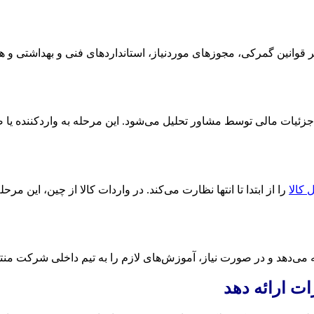
 قوانین گمرکی، مجوزهای موردنیاز، استانداردهای فنی و بهداشتی و ه
م جزئیات مالی توسط مشاور تحلیل می‌شود. این مرحله به واردکننده یا
 کالا
را از ابتدا تا انتها نظارت می‌کند. در واردات کالا از چین، این 
می‌دهد و در صورت نیاز، آموزش‌های لازم را به تیم داخلی شرکت منتقل
ات ارائه دهد