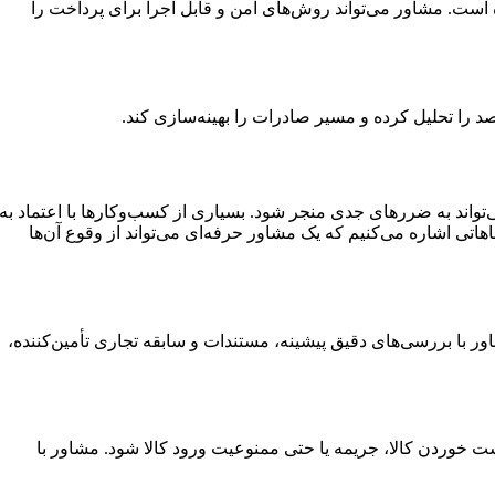
ه است. مشاور می‌تواند روش‌های امن و قابل اجرا برای پرداخت را
د را تحلیل کرده و مسیر صادرات را بهینه‌سازی کند.
ی‌تواند به ضررهای جدی منجر شود. بسیاری از کسب‌وکارها با اعتماد به
اهاتی اشاره می‌کنیم که یک مشاور حرفه‌ای می‌تواند از وقوع آن‌ها
یک وب‌سایت یا پروفایل در پلتفرم‌هایی مثل Alibaba تصمیم به خرید می‌گیرند. مشاور با بررسی‌های دقیق پیشینه، مستندات و سابقه تجاری تأمین‌کننده،
ت خوردن کالا، جریمه یا حتی ممنوعیت ورود کالا شود. مشاور با