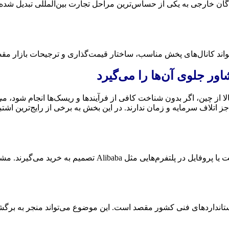
کنندگان خارجی به یکی از حساس‌ترین مراحل تجارت بین‌المللی تبدیل شد
واند کانال‌های پخش مناسب، ساختار قیمت‌گذاری و ترجیحات بازار مقص
الا از چین، اگر بدون شناخت کافی از فرآیندها و ریسک‌ها انجام شود، م
ز اتلاف سرمایه و زمان ندارند. در این بخش به برخی از رایج‌ترین اشتب
بسیاری از واردکنندگان، به‌ویژه در خرید از چین، تنها با دیدن 
استانداردهای فنی کشور مقصد است. این موضوع می‌تواند منجر به برگش