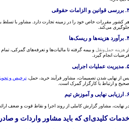
ی قوانین و الزامات حقوقی
ر کشور مقررات خاص خود را در زمینه تجارت دارد. مشاور با تسلط بر
لوگیری می‌کند.
ورد هزینه‌ها و ریسک‌ها
ز
هزینه حمل‌ونقل
و بیمه گرفته تا مالیات‌ها و تعرفه‌های گمرکی، تما
رضیات انجام گیرد.
یریت عملیات اجرایی
س از نهایی شدن تصمیمات، مشاور فرآیند خرید، حمل،
ترخیص و تحویل
حیح و ارتباط با کارگزار گمرک است.
یابی نهایی و آموزش تیم
ر نهایت، مشاور گزارش کاملی از روند اجرا و نقاط قوت و ضعف ارائه 
دمات کلیدی‌ای که باید مشاور واردات و صادر