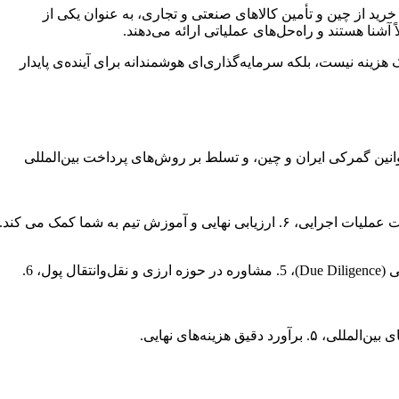
خرید از چین و تأمین کالاهای صنعتی و تجاری، به عنوان یکی از
 آشنا هستند و راه‌حل‌های عملیاتی ارائه می‌دهند.
زینه نیست، بلکه سرمایه‌گذاری‌ای هوشمندانه برای آینده‌ی پایدار
قوانین گمرکی ایران و چین، و تسلط بر روش‌های پرداخت بین‌المللی
مشاوره حقوقی و گمرکی، 2. تدوین استراتژی ورود به بازار، 3. آموزش و توانمندسازی تیم داخلی، 4. ارزیابی تأمین‌کننده یا خریدار خارجی (Due Diligence)، 5. مشاوره در حوزه ارزی و نقل‌وانتقال پول، 6.