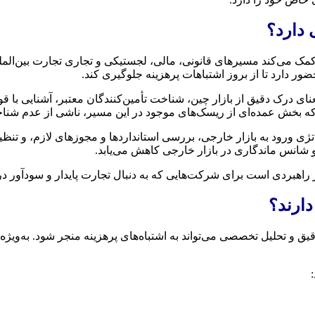
دارد؟
می‌کند مسیرهای قانونی، مالی، لجستیکی و تجاری تجارت بین‌الملل 
ضور دارد تا از بروز اشتباهات پرهزینه جلوگیری کند.
عنای درک دقیق از بازار چین، شناخت تأمین‌کنندگان معتبر، آشنایی با 
 بخش عمده‌ای از ریسک‌های موجود در این مسیر، ناشی از عدم شناخت
تژی ورود به بازار خارجی، بررسی استانداردها و مجوزهای لازم، و تنظ
و شانس ماندگاری در بازار خارجی کاهش می‌یابد.
 راهبردی است برای شرکت‌هایی که به دنبال تجارت پایدار و سودآور در
دارند؟
ق و تحلیل تخصصی می‌تواند به اشتباه‌های پرهزینه منجر شود. به‌ویژه