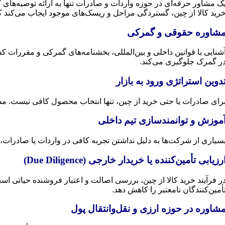
ک مشاور حرفه‌ای در حوزه واردات و صادرات تنها به ارائه توصیه‌های 
رید کالا از چین، گستردگی مراحل و ریسک‌های موجود ایجاب می‌کند که م
شاوره حقوقی و گمرکی
شنایی با قوانین داخلی و بین‌المللی، بخشنامه‌های گمرکی و مقررات ک
ر گمرک جلوگیری می‌کند.
دوین استراتژی ورود به بازار
رای صادرات یا حتی خرید از چین، تنها انتخاب محصول کافی نیست. مشا
موزش و توانمندسازی تیم داخلی
سیاری از شرکت‌ها به دلیل نداشتن تجربه کافی در واردات یا صادرات، د
رزیابی تأمین‌کننده یا خریدار خارجی (Due Diligence)
ر فرآیند خرید کالا از چین، بررسی اصالت و اعتبار فروشنده حیاتی اس
أمین‌کنندگان نامعتبر را کاهش دهد.
شاوره در حوزه ارزی و نقل‌وانتقال پول