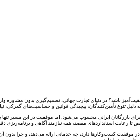
موفقیت‌آمیز باشد؟ در دنیای تجارت جهانی، تصمیم‌گیری بدون مشاوره 
به دلیل تنوع تأمین‌کنندگان، پیچیدگی قوانین و حساسیت‌های گمرکی، نی
رای بازرگانان ایرانی محسوب می‌شود. اما موفقیت در این مسیر تنها 
 تا رعایت استانداردهای مقصد، همه نیازمند آگاهی و برنامه‌ریزی دق
موفقیت کسب‌وکارها دارد، چه خدماتی ارائه می‌دهد، و چرا بدون آن 
 خاص خود را دارد.