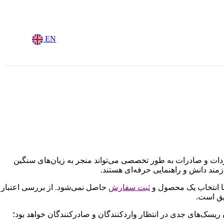
EN
واردات و صادرات به طور تخصصی می‌تواند منجر به زیان‌های سنگین
ازمند دانش و راهنمایی حرفه‌ای هستند.
با انتخاب یک محصول و
ثبت سفارش
حاصل نمی‌شود. از بررسی اعتبار
یق است.
ریسک‌های جدی در انتظار واردکنندگان و صادرکنندگان خواهد بود؛