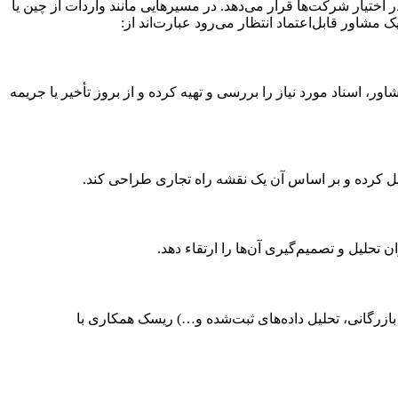
اختیار شرکت‌ها قرار می‌دهد. در مسیرهایی مانند واردات از چین یا
مشاور قابل‌اعتماد انتظار می‌رود عبارت‌اند از:
 اسناد مورد نیاز را بررسی و تهیه کرده و از بروز تأخیر یا جریمه
لیل کرده و بر اساس آن یک نقشه راه تجاری طراحی کند.
تحلیل و تصمیم‌گیری آن‌ها را ارتقاء دهد.
 بازرگانی، تحلیل داده‌های ثبت‌شده و…) ریسک همکاری با