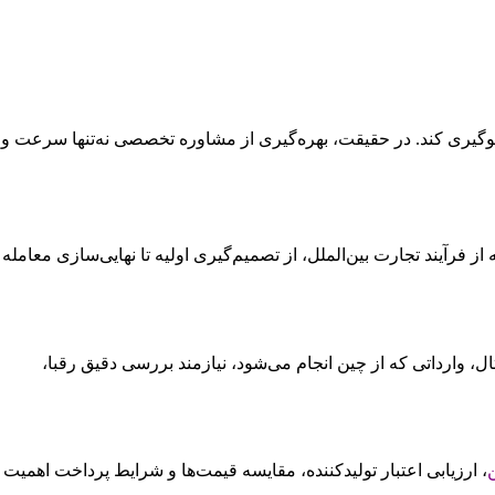
لوگیری کند. در حقیقت، بهره‌گیری از مشاوره تخصصی نه‌تنها سرعت و
فرآیند تجارت بین‌الملل، از تصمیم‌گیری اولیه تا نهایی‌سازی معامله
 وارداتی که از چین انجام می‌شود، نیازمند بررسی دقیق رقبا،
، ارزیابی اعتبار تولیدکننده، مقایسه قیمت‌ها و شرایط پرداخت اهمیت