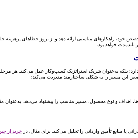
تخصص خود، راهکارهای مناسبی ارائه دهد و از بروز خطاهای پرهزینه ج
بلندمدت خواهد بود.
ت
د؛ بلکه به‌عنوان شریک استراتژیک کسب‌وکار عمل می‌کند. هر مرحله از 
خصص این مسیر را به شکلی ساختارمند مدیریت می‌کند:
هداف و نوع محصول، مسیر مناسب را پیشنهاد می‌دهد. به‌عنوان مثال،
اتی یا منابع تأمین وارداتی را تحلیل می‌کند. برای مثال، در
خرید از چین