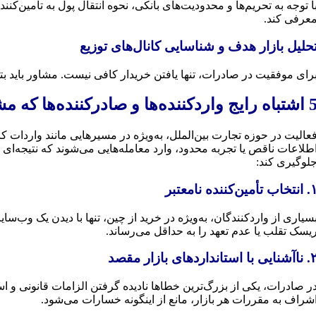
ا توجه به تحریم‌ها و محدودیت‌های بانکی، نحوه انتقال پول به تأمین‌
عرفی کند.
حلیل بازار هدف و شناسایی کانال‌های توزیع
رای موفقیت در صادرات، تنها یافتن خریدار کافی نیست. مشاور باید بت
ج واردکننده‌ها و صادرکننده‌ها که مشاور جلوی آن‌ها را می‌گیرد
عالیت در حوزه تجارت بین‌الملل، به‌ویژه در مسیرهایی مانند واردات ک
طلاعات ناقص یا تجربه محدود، وارد معامله‌هایی می‌شوند که نتیجه‌ای ج
لوگیری کند:
خاب تأمین‌کننده نامعتبر
یسک تقلب یا عدم تعهد را به حداقل می‌رساند.
ایی با استانداردهای بازار مقصد
ر صادرات، یکی از بزرگ‌ترین خطاها نادیده گرفتن الزامات قانونی و 
شراف به مقررات هر بازار، مانع از اینگونه خسارات می‌شود.