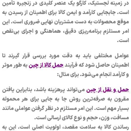
در زمینه لجستیک، کارگو یک عنصر کلیدی در زنجیره تأمین
است. جابجایی کارآمد و ایمن کالا برای اطمینان از رسیدن به
موقع محصولات به دست مشتریان نهایی ضروری است. این
امر مستلزم برنامه‌ریزی دقیق، هماهنگی و اجرای بی‌نقص
است.
عوامل مختلفی باید به دقت مورد بررسی قرار گیرند تا
اطمینان حاصل شود که فرآیند
حمل کالا از چین
به طور موثر
و کارآمد انجام می‌شود. برای مثال:
حمل و نقل از چین
می‌تواند پرهزینه باشد، بنابراین یافتن
مقرون به صرفه‌ترین روش جا به جایی برای هر محموله
بسیار مهم است. این امر مستلزم در نظر گرفتن عواملی مانند
مسافت، وزن، حجم و نوع کالای ارسالی است.
رساندن کالا به سلامت مقصد، اولویت اصلی است. این به