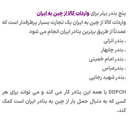
پنج بندر برتر برای
واردات کالا از چین به ایران
واردات کالا از چین به ایران یک تجارت بسیار پرطرفدار است که
عمدتاً از طریق برترین بنادر ایران انجام می شود
. بندر انزلی
. بندر چابهار
. بندر امام خمینی
. بندرعباس
.بندر شهید رجایی
DDPCH با همه این بنادر کار می کند و می تواند برای هر
کسی که به دنبال حمل بار از چین به بنادر ایران است کمک
کند.