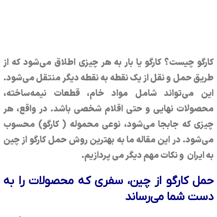
12:18 ق.ظ
یک نظر
کارگو چیست؟ کارگو یا بار به هر چیزی اطلاق می‌شود که از
طریق حمل و نقل از یک نقطه به نقطه دیگر منتقل می‌شود.
این می‌تواند شامل مواد خام، قطعات نیمه‌ساخته،
محصولات نهایی و حتی اقلام شخصی باشد. در واقع، هر
چیزی که جابجا می‌شود، نوعی محموله ( کارگو) محسوب
می‌شود. در این مقاله ما به بهترین روش حمل کارگو از چین
به ایران و نکات مهم دیگر می پردازیم.
حمل کارگو از چین، سفری که محصولات را به
دست شما می‌رساند