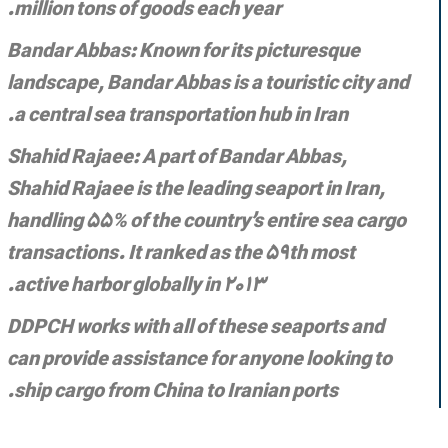
million tons of goods each year.
Bandar Abbas: Known for its picturesque
landscape, Bandar Abbas is a touristic city and
a central sea transportation hub in Iran.
Shahid Rajaee: A part of Bandar Abbas,
Shahid Rajaee is the leading seaport in Iran,
handling 55% of the country’s entire sea cargo
transactions. It ranked as the 59th most
active harbor globally in 2013.
DDPCH works with all of these seaports and
can provide assistance for anyone looking to
ship cargo from China to Iranian ports.