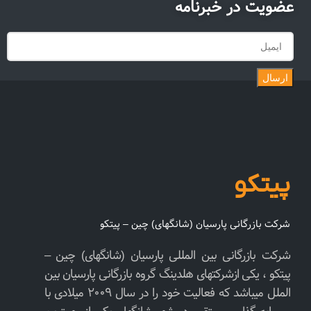
عضویت در خبرنامه
ارسال
پیتکو
شرکت بازرگانی پارسیان (شانگهای) چین – پیتکو
شرکت بازرگانی بین المللی پارسیان (شانگهای) چین –
پیتکو ، یکی ازشرکتهای هلدینگ گروه بازرگانی پارسیان بین
الملل میباشد که فعالیت خود را در سال ۲۰۰۹ میلادی با