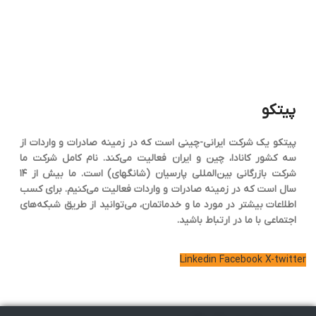
پیتکو
پیتکو یک شرکت ایرانی-چینی است که در زمینه صادرات و واردات از
سه کشور کانادا، چین و ایران فعالیت می‌کند. نام کامل شرکت ما
شرکت بازرگانی بین‌المللی پارسیان (شانگهای) است. ما بیش از ۱۴
سال است که در زمینه صادرات و واردات فعالیت می‌کنیم. برای کسب
اطلاعات بیشتر در مورد ما و خدماتمان، می‌توانید از طریق شبکه‌های
اجتماعی با ما در ارتباط باشید.
Linkedin
Facebook
X-twitter