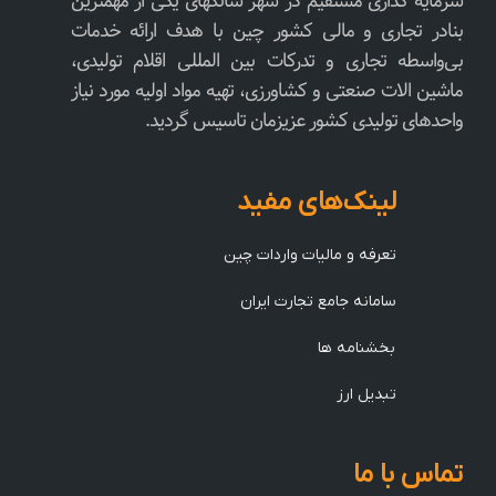
سرمایه گذاری مستقیم در شهر شانگهای یکی از مهمترین
بنادر تجاری و مالی کشور چین با هدف ارائه خدمات
بی‌واسطه تجاری و تدرکات بین المللی اقلام تولیدی،
ماشین الات صنعتی و کشاورزی، تهیه مواد اولیه مورد نیاز
واحدهای تولیدی کشور عزیزمان تاسیس گردید.
لینک‌های مفید
تعرفه و مالیات واردات چین
سامانه جامع تجارت ایران
بخشنامه ها
تبدیل ارز
تماس با ما