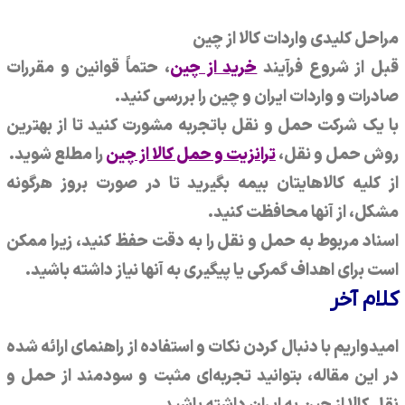
مراحل کلیدی واردات کالا از چین
قبل از شروع فرآیند
خرید از چین
، حتماً قوانین و مقررات
صادرات و واردات ایران و چین را بررسی کنید.
با یک شرکت حمل و نقل باتجربه مشورت کنید تا از بهترین
روش حمل و نقل،
ترانزیت و حمل کالا از چین
را مطلع شوید.
از کلیه کالاهایتان بیمه بگیرید تا در صورت بروز هرگونه
مشکل، از آنها محافظت کنید.
اسناد مربوط به حمل و نقل را به دقت حفظ کنید، زیرا ممکن
است برای اهداف گمرکی یا پیگیری به آنها نیاز داشته باشید.
کلام آخر
امیدواریم با دنبال کردن نکات و استفاده از راهنمای ارائه شده
در این مقاله، بتوانید تجربه‌ای مثبت و سودمند از حمل و