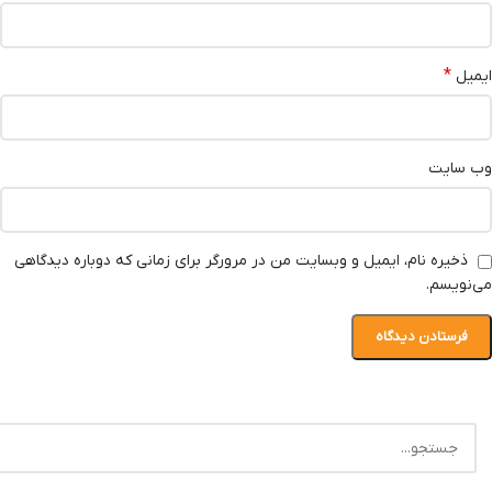
*
ایمیل
وب‌ سایت
ذخیره نام، ایمیل و وبسایت من در مرورگر برای زمانی که دوباره دیدگاهی
می‌نویسم.