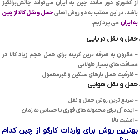
از کشوری دور مانند چین به ایران می‌تواند چالش‌برانگیز
باشد. در این مطلب به دو روش اصلی
حمل و نقل کالا از چین
به ایران
می پردازیم.
حمل و نقل دریایی
– مقرون به صرفه ترین گزینه برای حمل حجم زیاد کالا در
مسافت های بسیار طولانی
– ظرفیت حمل بارهای سنگین و غیرمعمول
حمل و نقل هوایی
– سریع ترین روش حمل و نقل
– ایده آل برای محموله های فوری یا حساس به زمان
– امنیت بالا
بهترین روش برای واردات کارگو از چین کدام