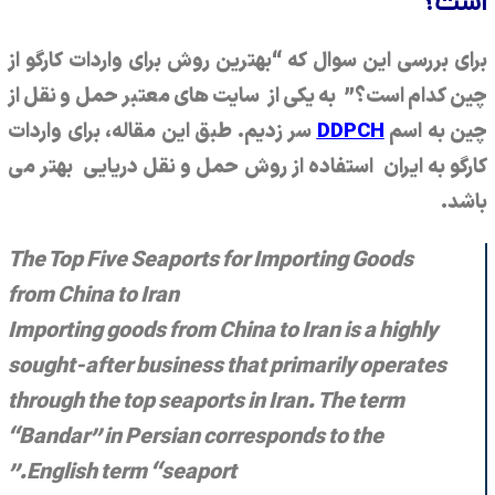
است؟
برای بررسی این سوال که “بهترین روش برای واردات کارگو از
چین کدام است؟” به یکی از سایت های معتبر حمل و نقل از
چین به اسم
DDPCH
سر زدیم. طبق این مقاله، برای واردات
کارگو به ایران استفاده از روش حمل و نقل دریایی بهتر می
باشد.
The Top Five Seaports for Importing Goods
from China to Iran
Importing goods from China to Iran is a highly
sought-after business that primarily operates
through the top seaports in Iran. The term
“Bandar” in Persian corresponds to the
English term “seaport.”