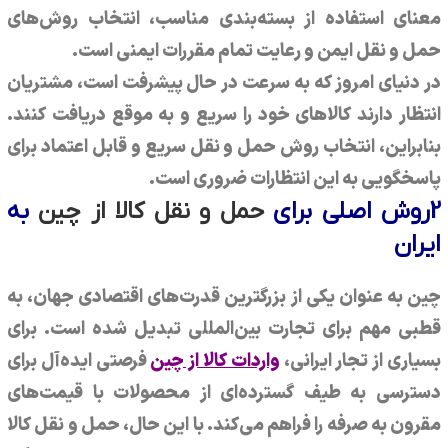
معنای استفاده از بسته‌بندی مناسب، انتخاب روش‌های
حمل و نقل ایمن و رعایت تمام مقررات ایمنی است.
در دنیای امروز که به سرعت در حال پیشرفت است، مشتریان
انتظار دارند کالاهای خود را سریع و به موقع دریافت کنند.
بنابراین، انتخاب روش حمل و نقل سریع و قابل اعتماد برای
پاسخگویی به این انتظارات ضروری است.
2روش اصلی برای
حمل و نقل کالا از چین
به
ایران
چین به عنوان یکی از بزرگترین قدرت‌های اقتصادی جهان، به
قطبی مهم برای تجارت بین‌المللی تبدیل شده است. برای
بسیاری از تجار ایرانی،
واردات کالا از چین
فرصتی ایده‌آل برای
دسترسی به طیف گسترده‌ای از محصولات با قیمت‌های
مقرون به صرفه را فراهم می‌کند. با این حال، حمل و نقل کالا