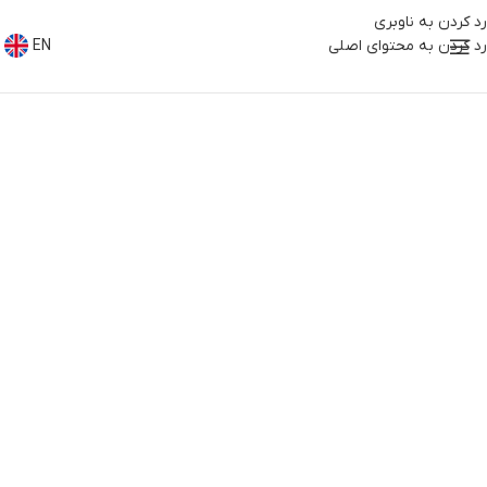
رد کردن به ناوبری
رد کردن به محتوای اصلی
EN