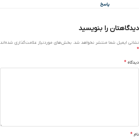
پاسخ
دیدگاهتان را بنویسید
نشانی ایمیل شما منتشر نخواهد شد.
بخش‌های موردنیاز علامت‌گذاری شده‌اند
*
*
دیدگاه
*
نام