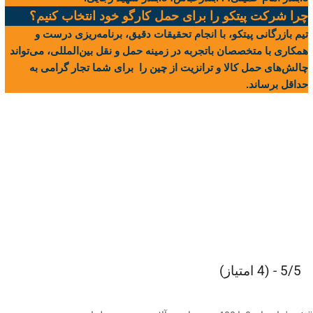
چرا شرکت پیتکو را برای حمل کارگو خود انتخاب کنیم؟
تیم بازرگانی پیتکو، با انجام تحقیقات دقیق، برنامه‌ریزی درست و
همکاری با متخصصان باتجربه در زمینه حمل و نقل بین‌المللی، می‌تواند
چالش‌های حمل کالا و ترانزیت از چین را برای شما تجار گرامی به
حداقل برساند.
5/5 - (4 امتیاز)